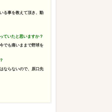
いる事を教えて頂き、動
っていたと思いますか？
今でも痛いままで野球を
？
はならないので、原口先