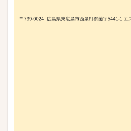
〒739-0024
広島県東広島市西条町御薗宇5441-1 