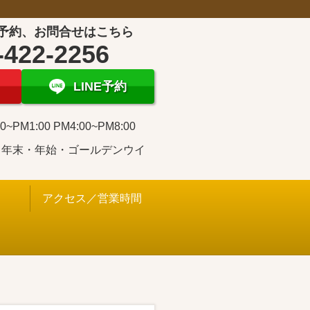
予約、お問合せはこちら
-422-2256
LINE予約
0~PM1:00 PM4:00~PM8:00
・年末・年始・ゴールデンウイ
アクセス／営業時間