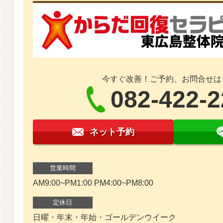
今すぐ改善！ご予約、お問合せは
082-422-
ネット予約
営業時間
AM9:00~PM1:00 PM4:00~PM8:00
定休日
日曜・年末・年始・ゴールデンウイーク