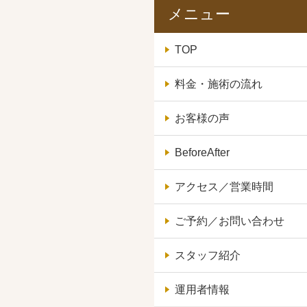
メニュー
TOP
料金・施術の流れ
お客様の声
BeforeAfter
アクセス／営業時間
ご予約／お問い合わせ
スタッフ紹介
運用者情報