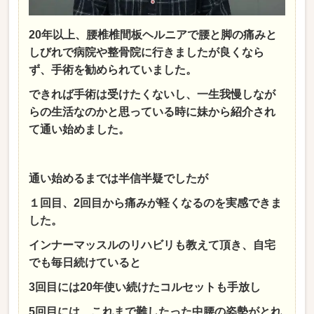
20年以上、腰椎椎間板ヘルニアで腰と脚の痛みと
しびれで病院や整骨院に行きましたが良くなら
ず、手術を勧められていました。
できれば手術は受けたくないし、一生我慢しなが
らの生活なのかと思っている時に妹から紹介され
て通い始めました。
通い始めるまでは半信半疑でしたが
１回目、2回目から痛みが軽くなるのを実感できま
した。
インナーマッスルのリハビリも教えて頂き、自宅
でも毎日続けていると
3回目には20年使い続けたコルセットも手放し
5回目には、これまで難したった中腰の姿勢がとれ