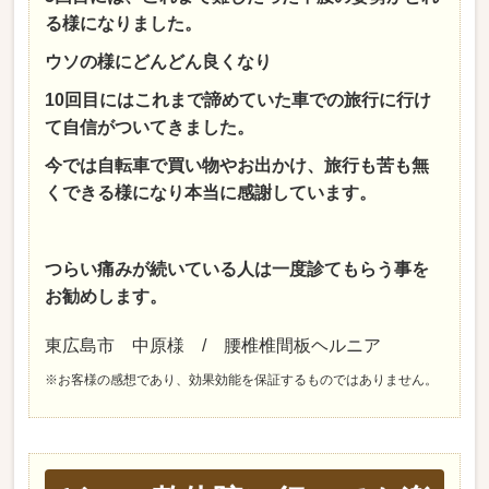
る様になりました。
ウソの様にどんどん良くなり
10回目にはこれまで諦めていた車での旅行に行け
て自信がついてきました。
今では自転車で買い物やお出かけ、旅行も苦も無
くできる様になり本当に感謝しています。
つらい痛みが続いている人は一度診てもらう事を
お勧めします。
東広島市 中原様 / 腰椎椎間板ヘルニア
※お客様の感想であり、効果効能を保証するものではありません。