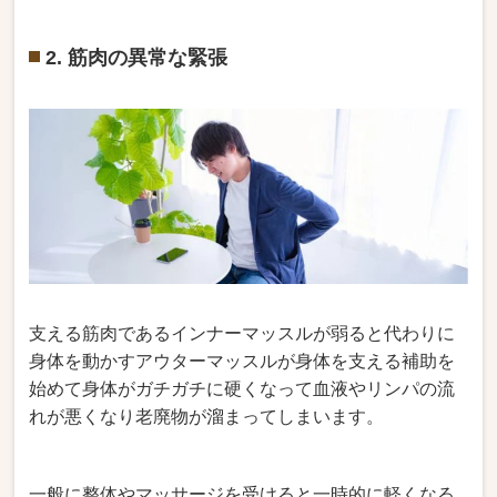
2. 筋肉の異常な緊張
支える筋肉であるインナーマッスルが弱ると代わりに
身体を動かすアウターマッスルが身体を支える補助を
始めて身体がガチガチに硬くなって血液やリンパの流
れが悪くなり老廃物が溜まってしまいます。
一般に整体やマッサージを受けると一時的に軽くなる