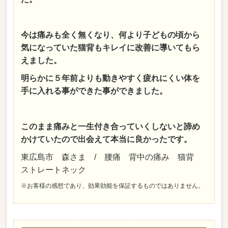
今は痛みも全く無くなり、何より子どもの頃から
気になっていた猫背もキレイに改善に導いてもら
えました。
明らかに５年前よりも動きやすく疲れにくい体を
手に入れる事ができた事ができました。
このまま痛みと一生付き合っていくしないと諦め
かけていたので出会えて本当に良かったです。
東広島市 森さま / 腰痛 背中の痛み 猫背
ストレートネック
※お客様の感想であり、効果効能を保証するものではありません。