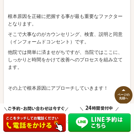
根本原因を正確に把握する事が最も重要なファクター
となります。
そこで大事なのがカウンセリング、検査、説明と同意
（インフォームドコンセント）です。
他院では簡単に済ませがちですが、当院ではここに、
しっかりと時間をかけて改善へのプロセスを組み立て
ます。
その上で根本原因にアプローチしていきます！
ページの
先頭へ
インナーマッスル専門のリハビリ