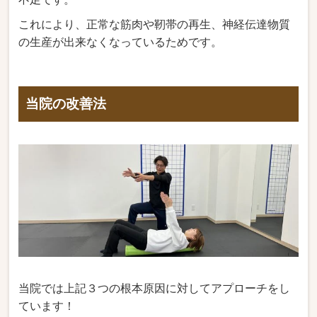
これにより、正常な筋肉や靭帯の再生、神経伝達物質
の生産が出来なくなっているためです。
当院の改善法
当院では上記３つの根本原因に対してアプローチをし
ています！