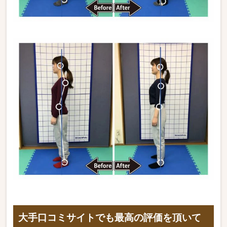
大手口コミサイトでも最高の評価を頂いて