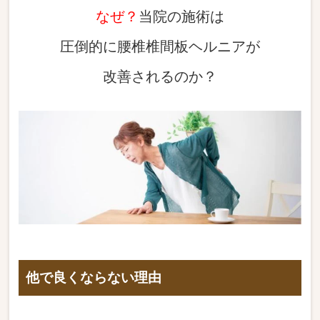
なぜ？
当院の施術は
圧倒的に腰椎椎間板ヘルニアが
改善されるのか？
他で良くならない理由