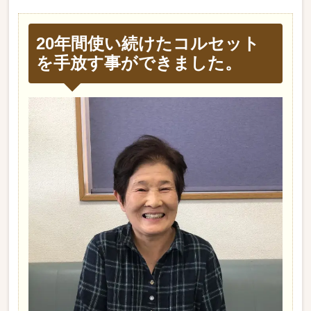
20年間使い続けたコルセット
を手放す事ができました。