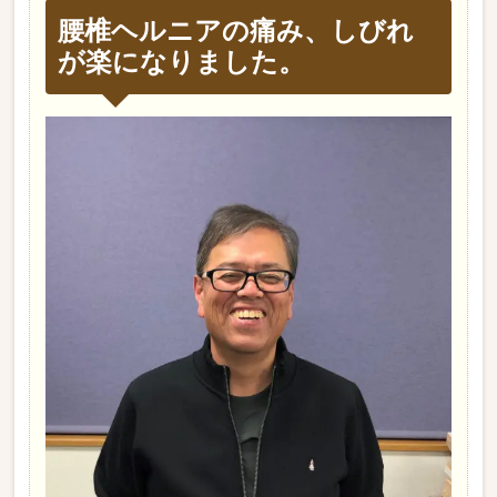
腰椎ヘルニアの痛み、しびれ
が楽になりました。