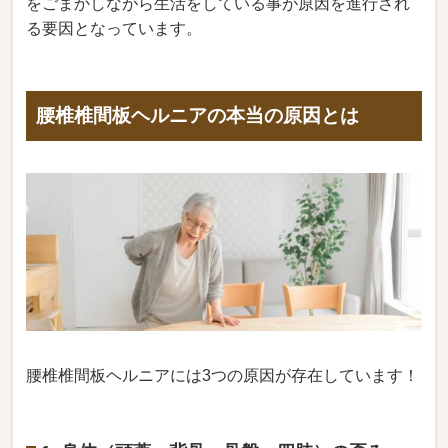
をごまかしながら生活をしている事が原因を進行され
る要因となっています。
腰椎椎間板ヘルニアの本当の原因とは
腰椎椎間板ヘルニアには3つの原因が存在しています！