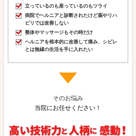
立っているのも座っているのもツライ
病院でヘルニアと診断されたけど薬やリハ
ビリでは改善しない
整体やマッサージもその時だけ
ヘルニアを根本的に改善して痛み、シビレ
とは無縁の生活を手に入れたい
そのお悩み
当院にお任せください！