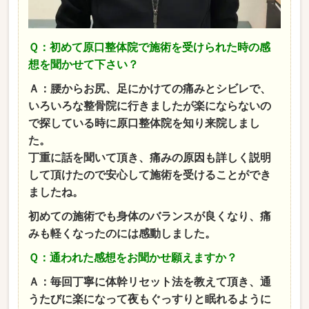
Ｑ：初めて原口整体院で施術を受けられた時の感
想を聞かせて下さい？
Ａ：腰からお尻、足にかけての痛みとシビレで、
いろいろな整骨院に行きましたが楽にならないの
で探している時に原口整体院を知り来院しまし
た。
丁重に話を聞いて頂き、痛みの原因も詳しく説明
して頂けたので安心して施術を受けることができ
ましたね。
初めての施術でも身体のバランスが良くなり、痛
みも軽くなったのには感動しました。
Ｑ：通われた感想をお聞かせ願えますか？
Ａ：毎回丁寧に体幹リセット法を教えて頂き、通
うたびに楽になって夜もぐっすりと眠れるように