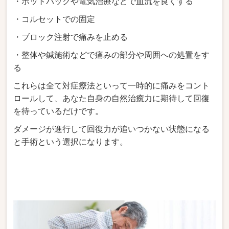
・ホットパックや電気治療などで血流を良くする
・コルセットでの固定
・ブロック注射で痛みを止める
・整体や鍼施術などで痛みの部分や周囲への処置をす
る
これらは全て対症療法といって一時的に痛みをコント
ロールして、あなた自身の自然治癒力に期待して回復
を待っているだけです。
ダメージが進行して回復力が追いつかない状態になる
と手術という選択になります。