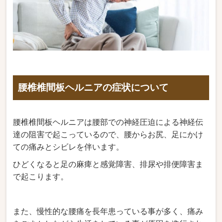
腰椎椎間板ヘルニアの症状について
腰椎椎間板ヘルニアは腰部での神経圧迫による神経伝
達の阻害で起こっているので、腰からお尻、足にかけ
ての痛みとシビレを伴います。
ひどくなると足の麻痺と感覚障害、排尿や排便障害ま
で起こります。
また、慢性的な腰痛を長年患っている事が多く、痛み