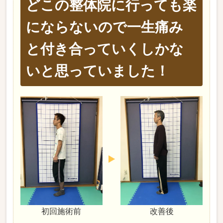
どこの整体院に行っても楽
にならないので一生痛み
と付き合っていくしかな
いと思っていました！
初回施術前
改善後