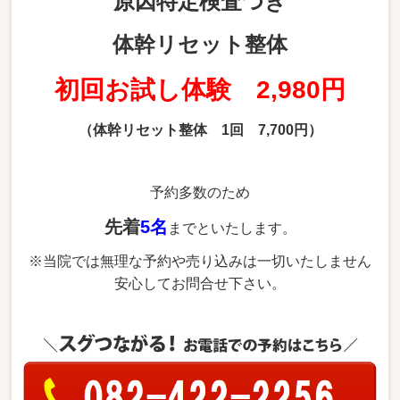
原因特定検査つき
体幹リセット整体
初回お試し体験 2,980円
（体幹リセット整体 1回 7,700円）
予約多数のため
先着
5名
までといたします。
※当院では無理な予約や売り込みは一切いたしません
安心してお問合せ下さい。