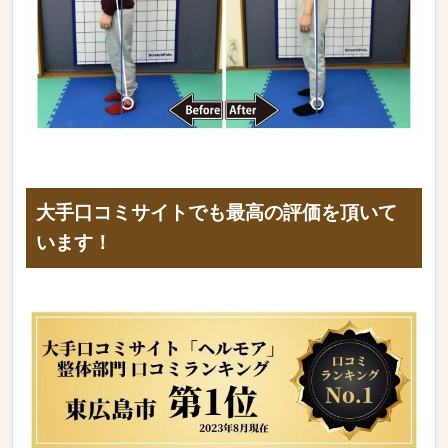
大手口コミサイトでも最高の評価を頂いて
います！