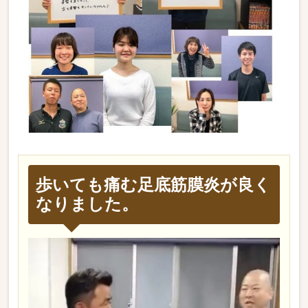
歩いても痛む足底筋膜炎が良く
なりました。