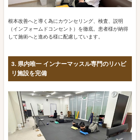
根本改善へと導く為にカウンセリング、検査、説明
（インフォームドコンセント）を徹底。患者様が納得
して施術へと進める様に配慮しています。
3. 県内唯一 インナーマッスル専門のリハビ
リ施設を完備