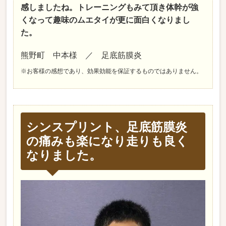
感しましたね。トレーニングもみて頂き体幹が強
くなって趣味のムエタイが更に面白くなりまし
た。
熊野町 中本様 ／ 足底筋膜炎
※お客様の感想であり、効果効能を保証するものではありません。
シンスプリント、足底筋膜炎
の痛みも楽になり走りも良く
なりました。