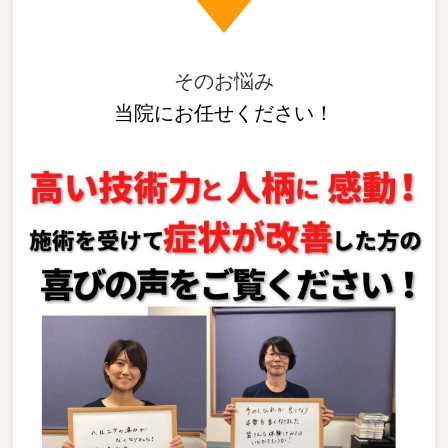
そのお悩み
当院にお任せください！