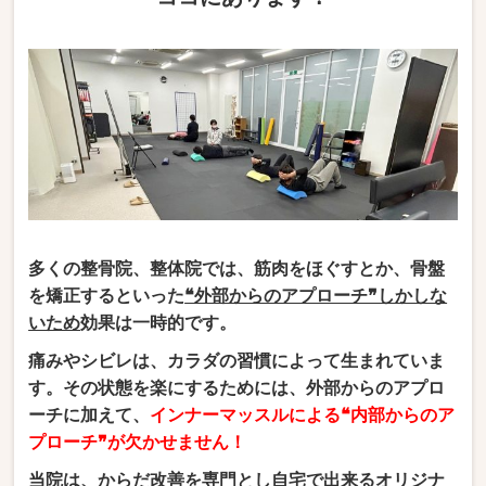
多くの整骨院、整体院では、筋肉をほぐすとか、骨盤
を矯正するといった
❝外部からのアプローチ❞しかしな
いため
効果は一時的です。
痛みやシビレは、カラダの習慣によって生まれていま
す。その状態を楽にするためには、外部からのアプロ
ーチに加えて、
インナーマッスルによる❝内部からのア
プローチ❞が欠かせません！
当院は、からだ改善を専門とし自宅で出来るオリジナ