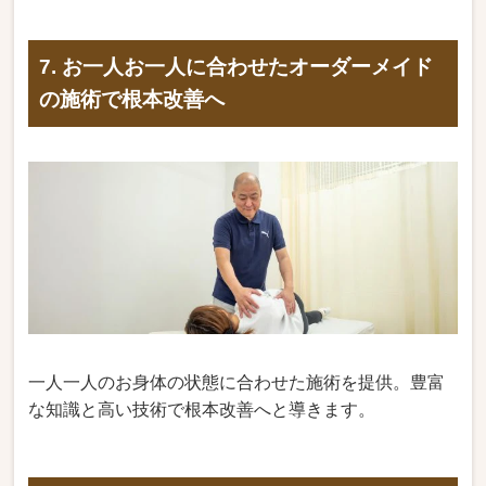
7. お一人お一人に合わせたオーダーメイド
の施術で根本改善へ
一人一人のお身体の状態に合わせた施術を提供。豊富
な知識と高い技術で根本改善へと導きます。