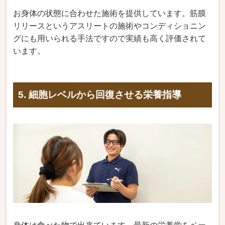
お身体の状態に合わせた施術を提供しています。筋膜
リリースというアスリートの施術やコンディショニン
グにも用いられる手法ですので実績も高く評価されて
います。
5. 細胞レベルから回復させる栄養指導