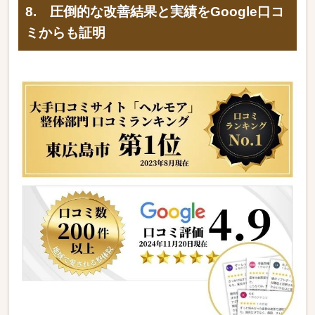
8. 圧倒的な改善結果と実績をGoogle口コ
ミからも証明