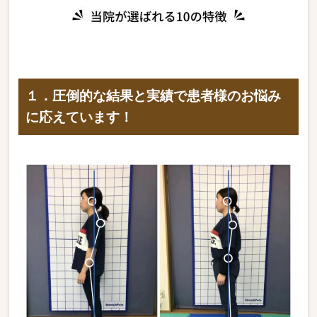
１．圧倒的な結果と実績で患者様のお悩み
に応えています！