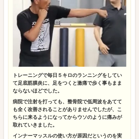
トレーニングで毎日５キロのランニングをしてい
て足底筋膜炎に、足をつくと激痛で歩く事もまま
ならないほどでした。
病院で注射を打っても、整骨院で低周波をあてて
も全く改善されることがありませんでしたが、こ
ちらに来るようになってからウソのように痛みが
取れていきました。
インナーマッスルの使い方が原因だというのを実