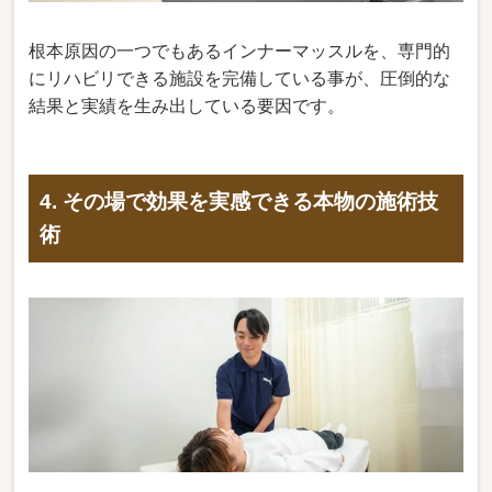
根本原因の一つでもあるインナーマッスルを、専門的
にリハビリできる施設を完備している事が、圧倒的な
結果と実績を生み出している要因です。
4. その場で効果を実感できる本物の施術技
術