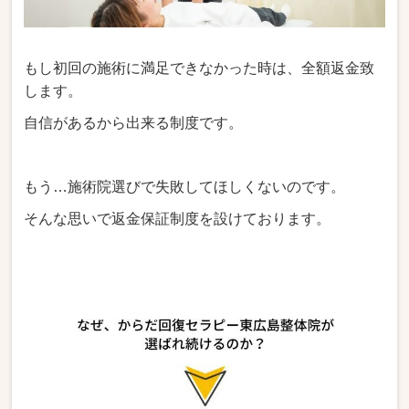
もし初回の施術に満足できなかった時は、全額返金致
します。
自信があるから出来る制度です。
もう…施術院選びで失敗してほしくないのです。
そんな思いで返金保証制度を設けております。