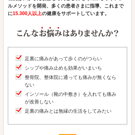
ルメソッドを開発、多くの患者さまに指導、これまで
に
15.300人以上
の健康をサポートしています。
足裏に痛みがあって歩くのがつらい
シップや痛み止めも効果がいまいち
整骨院、整体院に通っても痛みが無くなら
ない
インソール（靴の中敷き）を入れても痛み
が改善しない
足裏の痛みとは無縁の生活をしてみたい