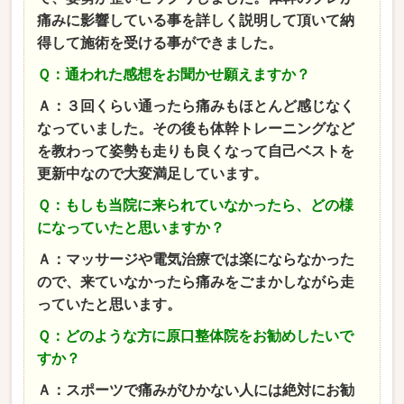
痛みに影響している事を詳しく説明して頂いて納
得して施術を受ける事ができました。
Ｑ：通われた感想をお聞かせ願えますか？
Ａ：３回くらい通ったら痛みもほとんど感じなく
なっていました。その後も体幹トレーニングなど
を教わって姿勢も走りも良くなって自己ベストを
更新中なので大変満足しています。
Ｑ：もしも当院に来られていなかったら、どの様
になっていたと思いますか？
Ａ：マッサージや電気治療では楽にならなかった
ので、来ていなかったら痛みをごまかしながら走
っていたと思います。
Ｑ：どのような方に原口整体院をお勧めしたいで
すか？
Ａ：スポーツで痛みがひかない人には絶対にお勧