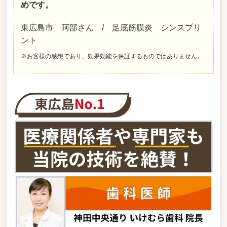
めです。
東広島市 阿部さん / 足底筋膜炎 シンスプリ
ント
※お客様の感想であり、効果効能を保証するものではありません。