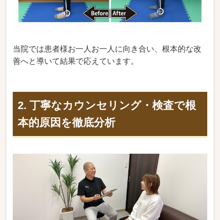
当院では患者様お一人お一人に向き合い、根本的な改
善へと導いて結果で応えています。
2. 丁寧なカウンセリング・検査で根
本的原因を徹底分析