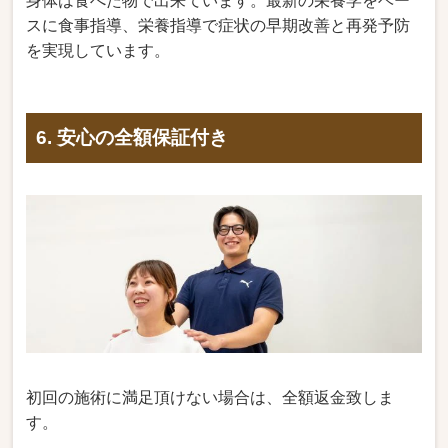
身体は食べた物で出来ています。最新の栄養学をベー
スに食事指導、栄養指導で症状の早期改善と再発予防
を実現しています。
6. 安心の全額保証付き
初回の施術に満足頂けない場合は、全額返金致しま
す。