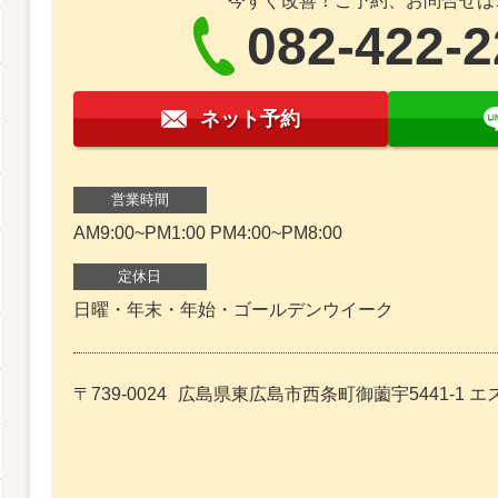
今すぐ改善！ご予約、お問合せは
082-422-
ネット予約
営業時間
AM9:00~PM1:00 PM4:00~PM8:00
定休日
日曜・年末・年始・ゴールデンウイーク
〒739-0024
広島県東広島市西条町御薗宇5441-1 