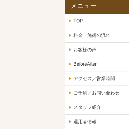
メニュー
TOP
料金・施術の流れ
お客様の声
BeforeAfter
アクセス／営業時間
ご予約／お問い合わせ
スタッフ紹介
運用者情報