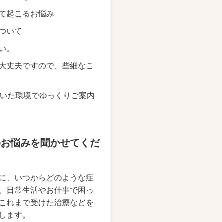
て起こるお悩み
ついて
い。
大丈夫ですので、些細なこ
いた環境でゆっくりご案内
のお悩みを聞かせてくだ
に、いつからどのような症
、日常生活やお仕事で困っ
これまで受けた治療などを
します。