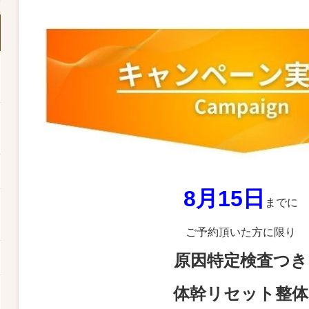
8月15日
までに
ご予約頂いた方に限り
原因特定検査つき
体幹リセット整体