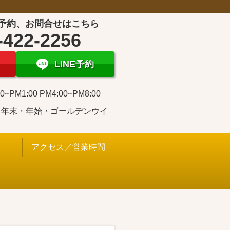
予約、お問合せはこちら
-422-2256
LINE予約
0~PM1:00 PM4:00~PM8:00
・年末・年始・ゴールデンウイ
アクセス／営業時間