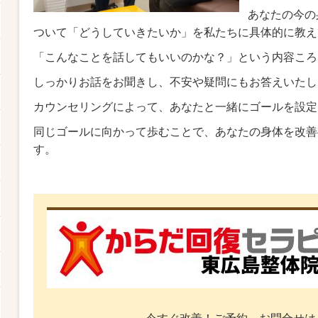
あなたの今の
ついて「どうしていきたいか」を私たちに具体的に教え
「こんなことを話してもいいのかな？」という内容ころ
しっかりお話をお聞きし、不安や疑問にもお答えいたし
カウンセリングによって、あなたと一緒にゴールを設定
同じゴールに向かって歩むことで、あなたの身体を改善
す。