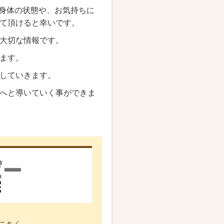
身体の状態や、お気持ちに
て頂けると幸いです。
大切な情報です。
ます。
していきます。
へと導いていく事ができま