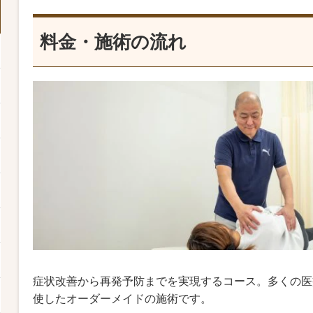
料金・施術の流れ
症状改善から再発予防までを実現するコース。多くの医
使したオーダーメイドの施術です。