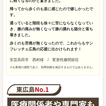
に軽くなるのかと驚きました。
帰ってから歩くのも楽に感じたので嬉しかったで
す。
通っていると階段も徐々に苦にならなくなってい
き、膝の痛みが無くなって膝の腫れも随分と落ち
着きました。
歩くのも苦痛が無くなったので、これからもサン
フレッチェ広島の応援に出かけられます！
安芸高田市 西村様 / 変形性膝関節症
※お客様の感想であり、効果効能を保証するものではありません。