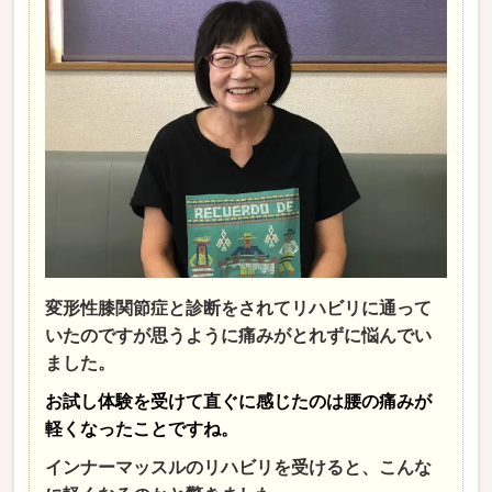
変形性膝関節症と診断をされてリハビリに通って
いたのですが思うように痛みがとれずに悩んでい
ました。
お試し体験を受けて直ぐに感じたのは腰の痛みが
軽くなったことですね。
インナーマッスルのリハビリを受けると、こんな