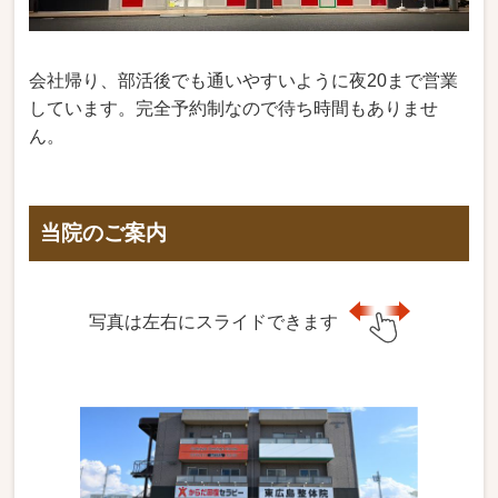
会社帰り、部活後でも通いやすいように夜20まで営業
しています。完全予約制なので待ち時間もありませ
ん。
当院のご案内
写真は左右にスライドできます