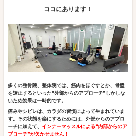
ココにあります！
多くの整骨院、整体院では、筋肉をほぐすとか、骨盤
を矯正するといった
❝外部からのアプローチ❞しかしな
いため
効果は一時的です。
痛みやシビレは、カラダの習慣によって生まれていま
す。その状態を楽にするためには、外部からのアプロ
ーチに加えて、
インナーマッスルによる❝内部からのア
プローチ❞が欠かせません！