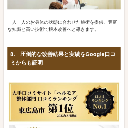
一人一人のお身体の状態に合わせた施術を提供。豊富
な知識と高い技術で根本改善へと導きます。
8. 圧倒的な改善結果と実績をGoogle口コ
ミからも証明