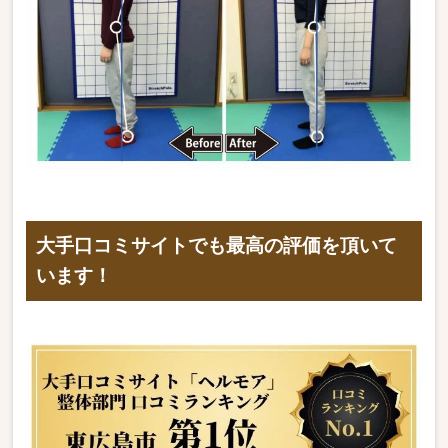
大手口コミサイトでも最高の評価を頂いて
います！