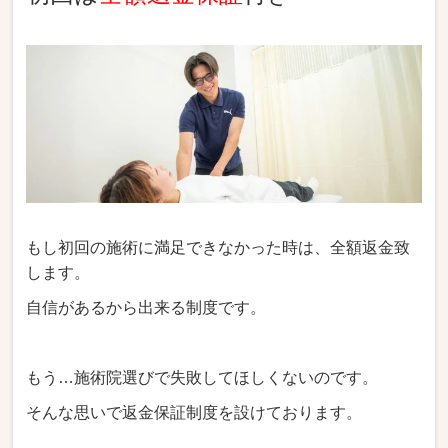
もし初回の施術に満足できなかった時は、全額返金致
します。
自信があるから出来る制度です。
もう…施術院選びで失敗してほしくないのです。
そんな思いで返金保証制度を設けております。