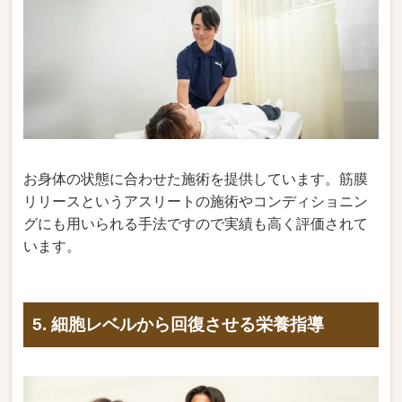
お身体の状態に合わせた施術を提供しています。筋膜
リリースというアスリートの施術やコンディショニン
グにも用いられる手法ですので実績も高く評価されて
います。
5. 細胞レベルから回復させる栄養指導