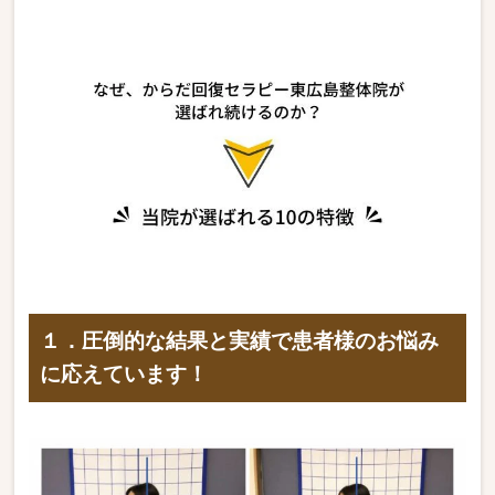
１．圧倒的な結果と実績で患者様のお悩み
に応えています！