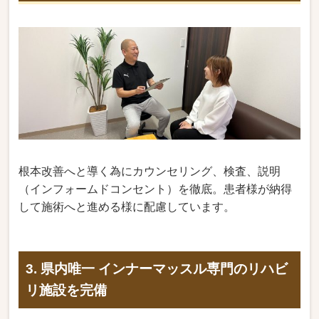
根本改善へと導く為にカウンセリング、検査、説明
（インフォームドコンセント）を徹底。患者様が納得
して施術へと進める様に配慮しています。
3. 県内唯一 インナーマッスル専門のリハビ
リ施設を完備