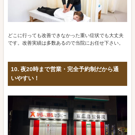
どこに行っても改善できなかった重い症状でも大丈夫
です。改善実績は多数あるので当院にお任せ下さい。
10. 夜20時まで営業・完全予約制だから通
いやすい！