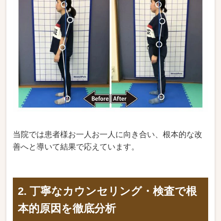
当院では患者様お一人お一人に向き合い、根本的な改
善へと導いて結果で応えています。
2. 丁寧なカウンセリング・検査で根
本的原因を徹底分析