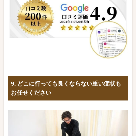
9. どこに行っても良くならない重い症状も
お任せください