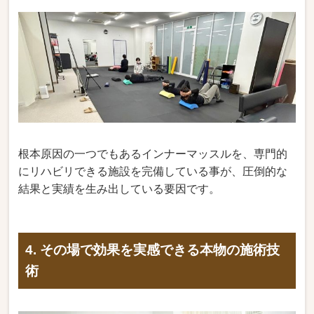
根本原因の一つでもあるインナーマッスルを、専門的
にリハビリできる施設を完備している事が、圧倒的な
結果と実績を生み出している要因です。
4. その場で効果を実感できる本物の施術技
術