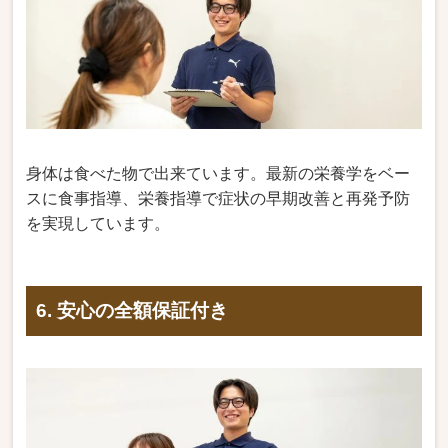
身体は食べた物で出来ています。最新の栄養学をベー
スに食事指導、栄養指導で症状の早期改善と再発予防
を実現しています。
6. 安心の全額保証付き