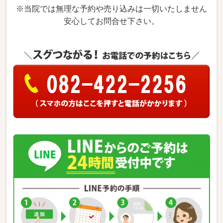
※当院では無理な予約や売り込みは一切いたしません
安心してお問合せ下さい。