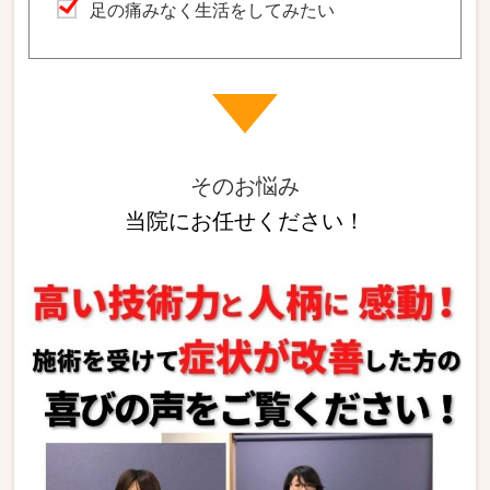
足の痛みなく生活をしてみたい
そのお悩み
当院にお任せください！