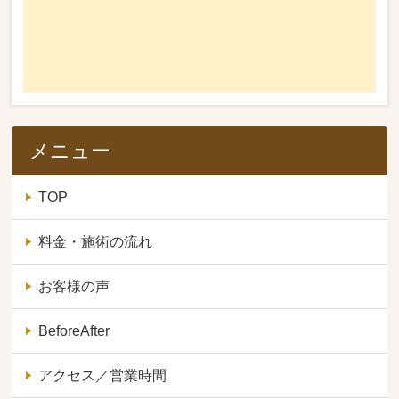
メニュー
TOP
料金・施術の流れ
お客様の声
BeforeAfter
アクセス／営業時間