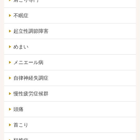
不眠症
起立性調節障害
めまい
メニエール病
自律神経失調症
慢性疲労症候群
頭痛
首こり