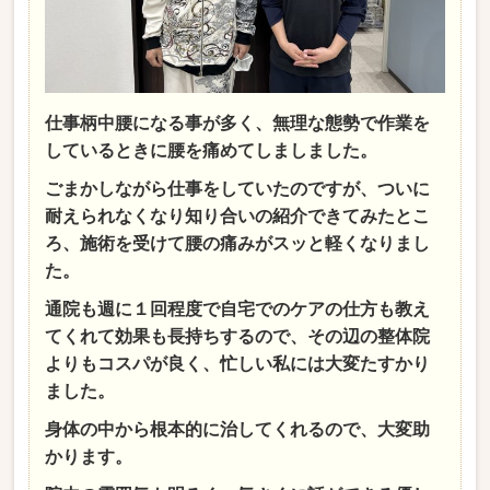
仕事柄中腰になる事が多く、無理な態勢で作業を
しているときに腰を痛めてしましました。
ごまかしながら仕事をしていたのですが、ついに
耐えられなくなり知り合いの紹介できてみたとこ
ろ、施術を受けて腰の痛みがスッと軽くなりまし
た。
通院も週に１回程度で自宅でのケアの仕方も教え
てくれて効果も長持ちするので、その辺の整体院
よりもコスパが良く、忙しい私には大変たすかり
ました。
身体の中から根本的に治してくれるので、大変助
かります。