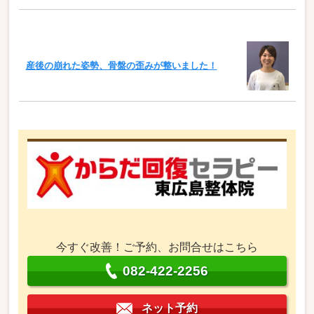
産後の崩れた姿勢、骨盤の歪みが整いました！
今すぐ改善！ご予約、お問合せはこちら
082-422-2256
ネット予約