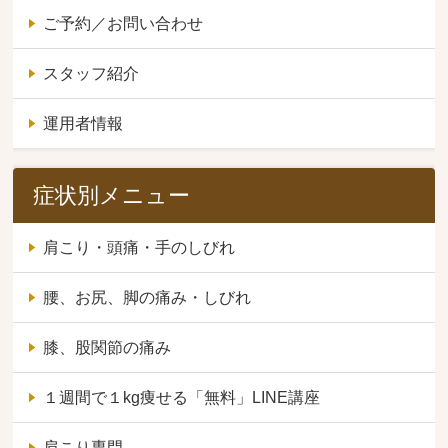
ご予約／お問い合わせ
スタッフ紹介
運用者情報
症状別メニュー
肩こり・頭痛・手のしびれ
腰、お尻、脚の痛み・しびれ
膝、股関節の痛み
１週間で１kg痩せる「無料」LINE講座
肩こり専門