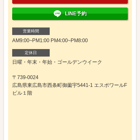
LINE予約
営業時間
AM9:00~PM1:00 PM4:00~PM8:00
定休日
日曜・年末・年始・ゴールデンウイーク
〒739-0024
広島県東広島市西条町御薗宇5441-1 エスポワールF
ビル１階