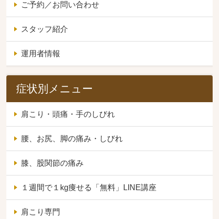
ご予約／お問い合わせ
スタッフ紹介
運用者情報
症状別メニュー
肩こり・頭痛・手のしびれ
腰、お尻、脚の痛み・しびれ
膝、股関節の痛み
１週間で１kg痩せる「無料」LINE講座
肩こり専門