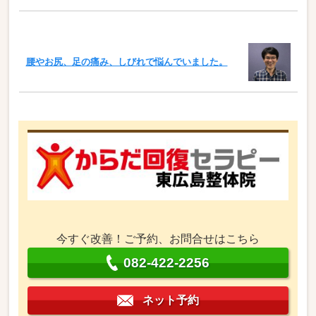
腰やお尻、足の痛み、しびれで悩んでいました。
今すぐ改善！ご予約、お問合せはこちら
082-422-2256
ネット予約