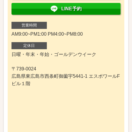
LINE予約
営業時間
AM9:00~PM1:00 PM4:00~PM8:00
定休日
日曜・年末・年始・ゴールデンウイーク
〒739-0024
広島県東広島市西条町御薗宇5441-1 エスポワールF
ビル１階