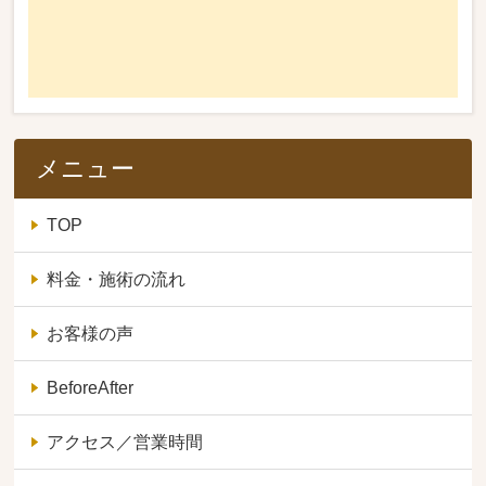
メニュー
TOP
料金・施術の流れ
お客様の声
BeforeAfter
アクセス／営業時間