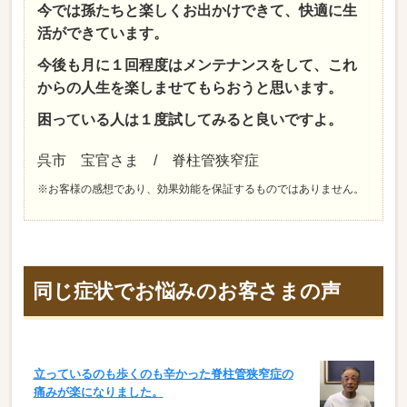
今では孫たちと楽しくお出かけできて、快適に生
活ができています。
今後も月に１回程度はメンテナンスをして、これ
からの人生を楽しませてもらおうと思います。
困っている人は１度試してみると良いですよ。
呉市 宝官さま / 脊柱管狭窄症
※お客様の感想であり、効果効能を保証するものではありません。
同じ症状でお悩みのお客さまの声
立っているのも歩くのも辛かった脊柱管狭窄症の
痛みが楽になりました。