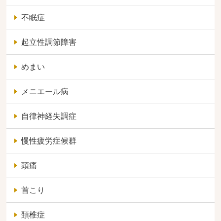
不眠症
起立性調節障害
めまい
メニエール病
自律神経失調症
慢性疲労症候群
頭痛
首こり
頚椎症