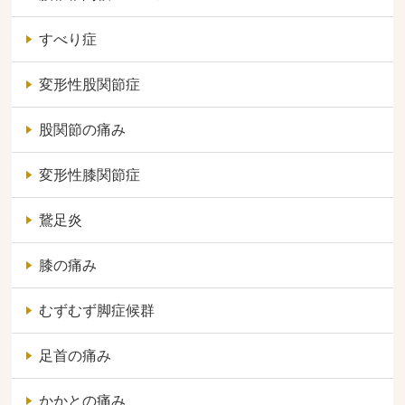
すべり症
変形性股関節症
股関節の痛み
変形性膝関節症
鵞足炎
膝の痛み
むずむず脚症候群
足首の痛み
かかとの痛み