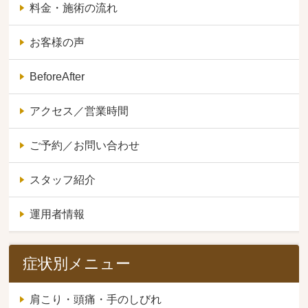
料金・施術の流れ
お客様の声
BeforeAfter
アクセス／営業時間
ご予約／お問い合わせ
スタッフ紹介
運用者情報
症状別メニュー
肩こり・頭痛・手のしびれ