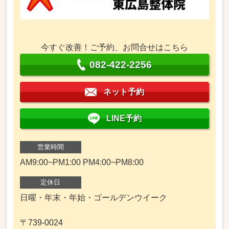
今すぐ改善！ご予約、お問合せはこちら
082-422-2256
ネット予約
LINE予約
営業時間
AM9:00~PM1:00 PM4:00~PM8:00
定休日
日曜・年末・年始・ゴールデンウイーク
〒739-0024