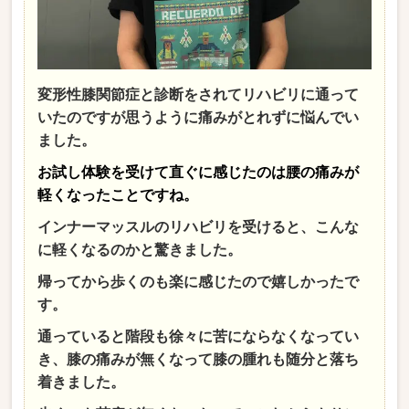
変形性膝関節症と診断をされてリハビリに通って
いたのですが思うように痛みがとれずに悩んでい
ました。
お試し体験を受けて直ぐに感じたのは腰の痛みが
軽くなったことですね。
インナーマッスルのリハビリを受けると、こんな
に軽くなるのかと驚きました。
帰ってから歩くのも楽に感じたので嬉しかったで
す。
通っていると階段も徐々に苦にならなくなってい
き、膝の痛みが無くなって膝の腫れも随分と落ち
着きました。