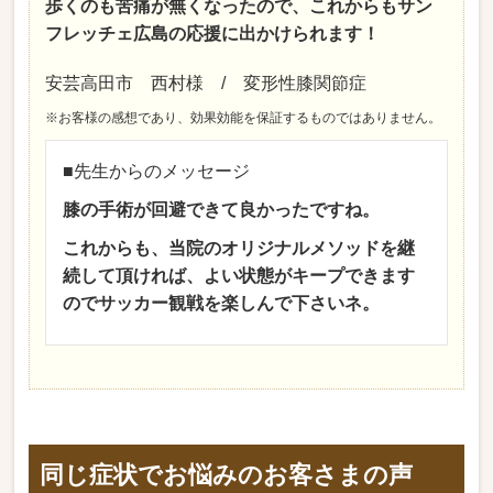
歩くのも苦痛が無くなったので、これからもサン
フレッチェ広島の応援に出かけられます！
安芸高田市 西村様 / 変形性膝関節症
※お客様の感想であり、効果効能を保証するものではありません。
■先生からのメッセージ
膝の手術が回避できて良かったですね。
これからも、当院のオリジナルメソッドを継
続して頂ければ、よい状態がキープできます
のでサッカー観戦を楽しんで下さいネ。
同じ症状でお悩みのお客さまの声