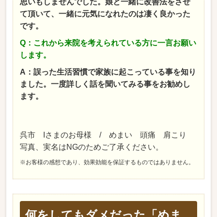
思いもしませんでした。娘と一緒に改善法をさせ
て頂いて、一緒に元気になれたのは凄く良かった
です。
Q：これから来院を考えられている方に一言お願い
します。
A：誤った生活習慣で家族に起こっている事を知り
ました。一度詳しく話を聞いてみる事をお勧めし
ます。
呉市 Iさまのお母様 / めまい 頭痛 肩こり
写真、実名はNGのためご了承ください。
※お客様の感想であり、効果効能を保証するものではありません。
何をしてもダメだった「めま