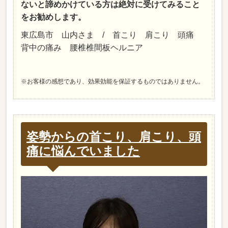
ないと諦めかけている方は絶対に受けてみること
をお勧めします。
東広島市 山内さま / 首こり 肩こり 頭痛
背中の痛み 腰椎椎間板ヘルニア
※お客様の感想であり、効果効能を保証するものではありません。
姿勢からの首こり、肩こり、頭
痛に悩んでいました