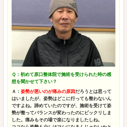
Ｑ：初めて原口整体院で施術を受けられた時の感
想を聞かせて下さい？
Ａ：
姿勢が悪いのが痛みの原因
だろうとは思って
はいましたが、姿勢はどこに行っても整わないん
ですよね。諦めていたのですが、施術を受けて姿
勢が整ってバランスが変わったのにビックリしま
した。痛みもその場で楽になりましたしね。
ココなら姿勢も少しはマシになるんじゃないかと