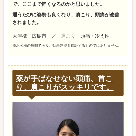
で、ここまで軽くなるのかと思いました。
通うたびに姿勢も良くなり、肩こり、頭痛が改善
されました。
大津様 広島市 ／ 肩こり・頭痛・冷え性
※お客様の感想であり、効果効能を保証するものではありません。
薬が手ばなせない頭痛、首こ
り、肩こりがスッキリです。