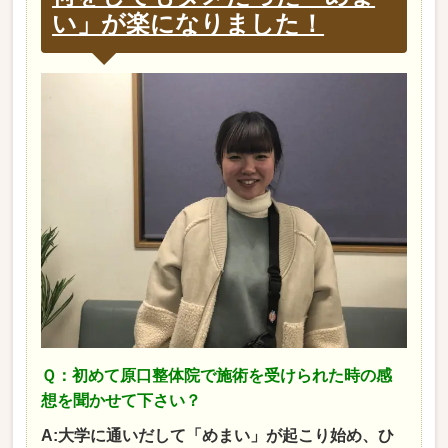
い」が楽になりました！
Ｑ：初めて原口整体院で施術を受けられた時の感
想を聞かせて下さい？
A:大学に通いだして「めまい」が起こり始め、ひ