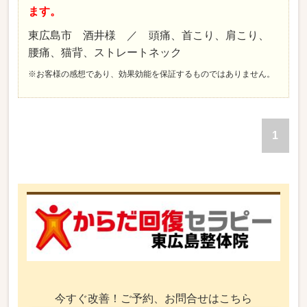
ます。
東広島市 酒井様 ／ 頭痛、首こり、肩こり、
腰痛、猫背、ストレートネック
※お客様の感想であり、効果効能を保証するものではありません。
1
今すぐ改善！ご予約、お問合せはこちら