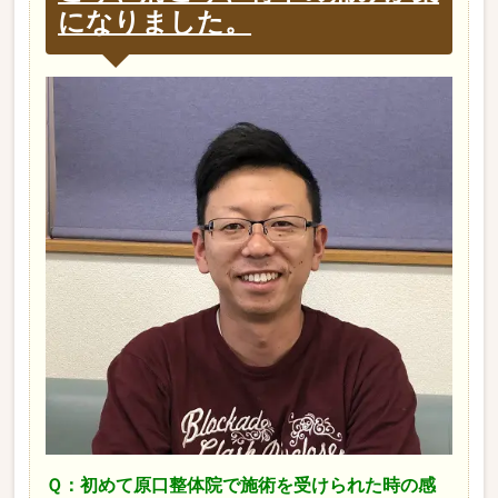
になりました。
Ｑ：初めて原口整体院で施術を受けられた時の感