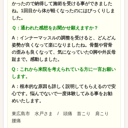
かったので納得して施術を受ける事ができました
ね。1回目から体が軽くなったのにはびっくりしま
した。
Ｑ：通われた感想をお聞かせ願えますか？
A：インナーマッスルの調整を受けると、どんどん
姿勢が良くなって楽になりましたね。骨盤や背骨
の歪みも良くなって、気になっていたO脚や外反母
趾まで。感動しました。
Q：これから来院を考えられている方に一言お願い
します。
A：根本的な原因も詳しく説明してもらえるので安
心です。悩んでないで一度体験してみる事をお勧
めいたします。
東広島市 水戸さま / 頭痛 首こり 肩こり
腰痛