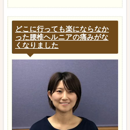
どこに行っても楽にならなか
った腰椎ヘルニアの痛みがな
くなりました