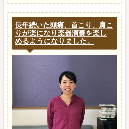
長年続いた頭痛、首こり、肩こ
りが楽になり楽器演奏を楽し
めるようになりました。