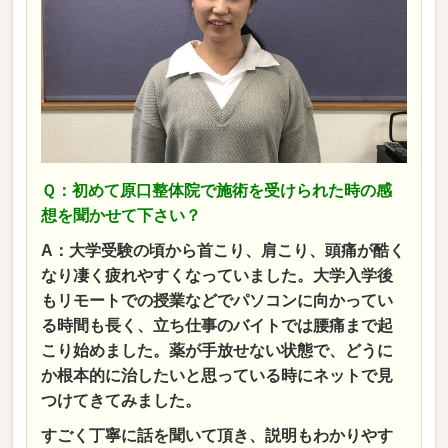
Ｑ：初めて原口整体院で施術を受けられた時の感
想を聞かせて下さい？
A：大学受験の頃から首こり、肩こり、頭痛が酷く
なり凄く疲れやすくなっていました。大学入学後
もリモートでの授業などでパソコンに向かってい
る時間も長く、立ち仕事のバイトでは腰痛まで起
こり始めました。薬が手放せない状態で、どうに
か根本的に治したいと思っている時にネットで見
つけてきてみました。
すごく丁寧に話を聞いて頂き、説明もわかりやす