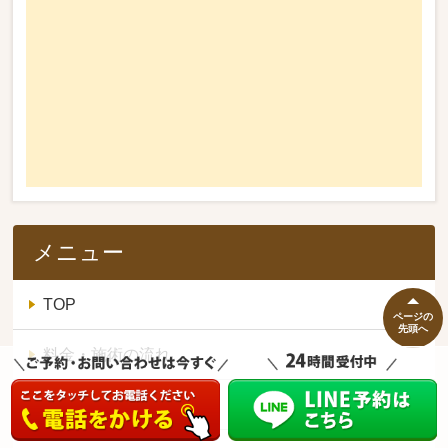
メニュー
TOP
ページの
先頭へ
料金・施術の流れ
お客様の声