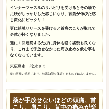
インナーマッスルのリハビリを受けるとその場で
足腰がしっかりした感じになり、背筋が伸びた感
じ変化にビックリ！
更に筋膜リリースを受けると首肩のこりが取れて
身体が軽くなりました。
週に１回通院するたびに身体も軽く姿勢も良くな
り、これまで手放せなかった痛み止めを飲む事も
なくなっています。
東広島市 /松永さま
※お客様の感想であり、効果効能を保証するものではありません。
薬が手放せないほどの頭痛、首
こり、肩こり、背中の痛みが楽