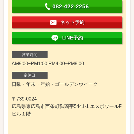
082-422-2256
ネット予約
LINE予約
営業時間
AM9:00~PM1:00 PM4:00~PM8:00
定休日
日曜・年末・年始・ゴールデンウイーク
〒739-0024
広島県東広島市西条町御薗宇5441-1 エスポワールF
ビル１階