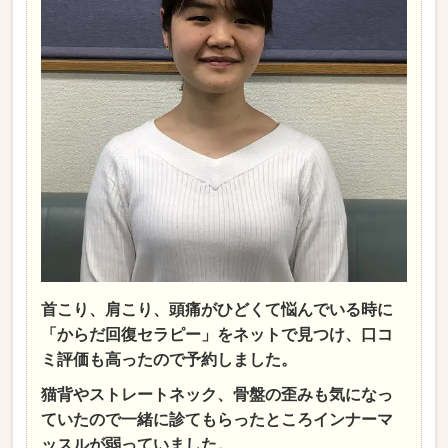
首こり、肩こり、頭痛がひどくて悩んでいる時に
「からだ回復セラピー」をネットで見つけ、口コ
ミ評価も高ったので予約しました。
猫背やストレートネック、骨盤の歪みも気になっ
ていたので一緒に診てもらったところインナーマ
ッスルが弱っていました。