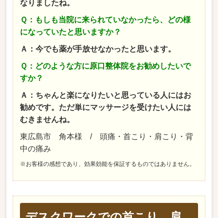
なりましたね。
Ｑ：もしも当院に来られていなかったら、どの様
になっていたと思いますか？
Ａ：今でも薬が手放せなかったと思います。
Ｑ：どのような方に原口整体院をお勧めしたいで
すか？
Ａ：ちゃんと楽になりたいと思っている人にはお
勧めです。ただ単にマッサージを受けたい人には
むきませんね。
東広島市 角本様 / 頭痛・首こり・肩こり・背
中の痛み
※お客様の感想であり、効果効能を保証するものではありません。
デスクワークでの首こり、肩