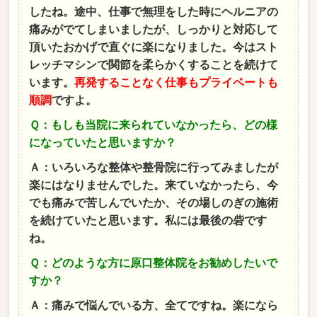
したね。途中、仕事で無理をした時にヘルニアの
痛みがでてしまいましたが、しっかりと対応して
頂いたおかげで直ぐに楽になりました。今はスト
レッチマシンで関節を柔らかくすることを続けて
います。
再発することなく仕事もプライベートも
順調
ですよ。
Ｑ：もしも当院に来られていなかったら、どの様
になっていたと思いますか？
Ａ：いろいろな整体や整骨院に行ってみましたが
楽にはなりませんでした。来ていなかったら、今
でも痛みで苦しんでいたか、その場しのぎの施術
を続けていたと思います。私には最後の砦です
ね。
Ｑ：どのような方に原口整体院をお勧めしたいで
すか？
Ａ：痛みで悩んでいる方、全てですね。楽になら