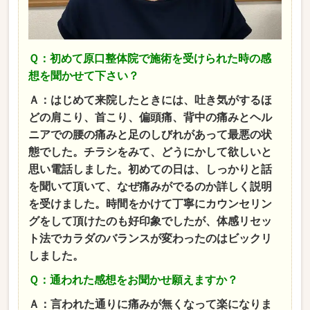
Ｑ：初めて原口整体院で施術を受けられた時の感
想を聞かせて下さい？
Ａ：はじめて来院したときには、吐き気がするほ
どの肩こり、首こり、偏頭痛、背中の痛みとヘル
ニアでの腰の痛みと足のしびれがあって最悪の状
態でした。チラシをみて、どうにかして欲しいと
思い電話しました。初めての日は、しっかりと話
を聞いて頂いて、なぜ痛みがでるのか詳しく説明
を受けました。時間をかけて丁寧にカウンセリン
グをして頂けたのも好印象でしたが、体感リセッ
ト法でカラダのバランスが変わったのはビックリ
しました。
Ｑ：通われた感想をお聞かせ願えますか？
Ａ：言われた通りに痛みが無くなって楽になりま