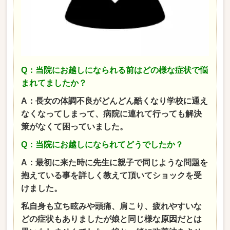
Q：当院にお越しになられる前はどの様な症状で悩
まれてましたか？
A：長女の体調不良がどんどん酷くなり学校に通え
なくなってしまって、病院に連れて行っても解決
策がなくて困っていました。
Q：当院にお越しになられてどうでしたか？
A：最初に来た時に先生に親子で同じような問題を
抱えている事を詳しく教えて頂いてショックを受
けました。
私自身も立ち眩みや頭痛、肩こり、疲れやすいな
どの症状もありましたが娘と同じ様な原因だとは