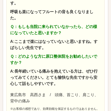
す。
呼吸も楽になってフルートの音も良くなりまし
た。
Ｑ：もしも当院に来られていなかったら、どの様
になっていたと思いますか？
A:ここまで楽にはなっていないと思いますね。す
ばらしい先生です。
Ｑ：どのような方に原口整体院をお勧めしたいで
すか？
A:長年続いている痛みを抱えている方は、ぜひ行
ってみてください。とても愉快な先生ですから安
心して話もしやすいです。
東広島市 高西さま / 頭痛、首こり、肩こり、
背中の痛み
※お客様の感想であり、効果効能を保証するものではありません。