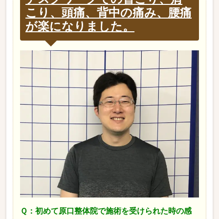
こり、頭痛、背中の痛み、腰痛
が楽になりました。
Ｑ：初めて原口整体院で施術を受けられた時の感