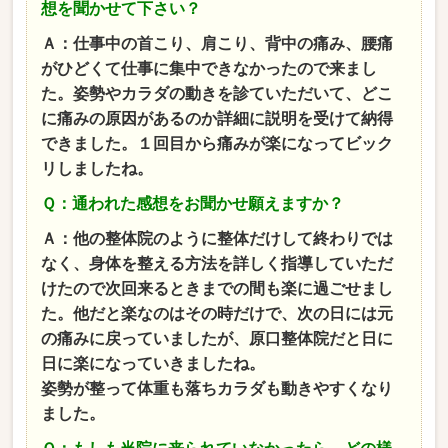
想を聞かせて下さい？
Ａ：仕事中の首こり、肩こり、背中の痛み、腰痛
がひどくて仕事に集中できなかったので来まし
た。姿勢やカラダの動きを診ていただいて、どこ
に痛みの原因があるのか詳細に説明を受けて納得
できました。１回目から痛みが楽になってビック
リしましたね。
Ｑ：通われた感想をお聞かせ願えますか？
Ａ：他の整体院のように整体だけして終わりでは
なく、身体を整える方法を詳しく指導していただ
けたので次回来るときまでの間も楽に過ごせまし
た。他だと楽なのはその時だけで、次の日には元
の痛みに戻っていましたが、原口整体院だと日に
日に楽になっていきましたね。
姿勢が整って体重も落ちカラダも動きやすくなり
ました。