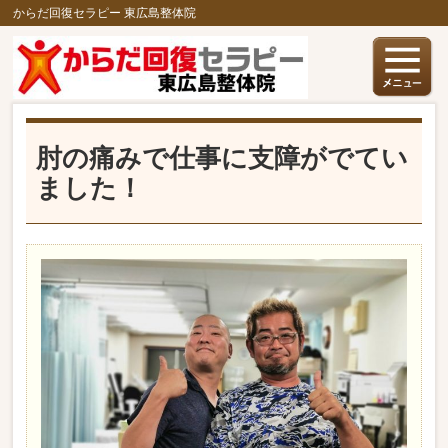
からだ回復セラピー 東広島整体院
肘の痛みで仕事に支障がでてい
ました！