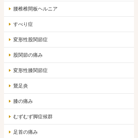
腰椎椎間板ヘルニア
すべり症
変形性股関節症
股関節の痛み
変形性膝関節症
鵞足炎
膝の痛み
むずむず脚症候群
足首の痛み