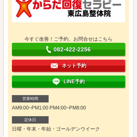
今すぐ改善！ご予約、お問合せはこちら
082-422-2256
ネット予約
LINE予約
営業時間
AM9:00~PM1:00 PM4:00~PM8:00
定休日
日曜・年末・年始・ゴールデンウイーク