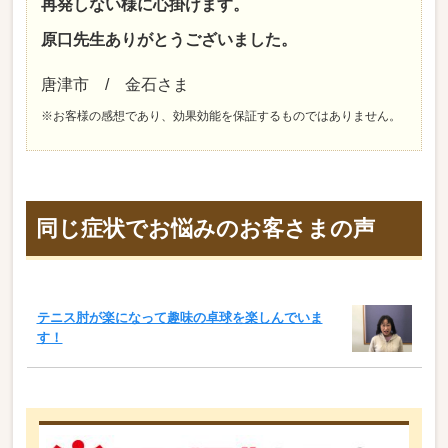
再発しない様に心掛けます。
原口先生ありがとうございました。
唐津市 / 金石さま
※お客様の感想であり、効果効能を保証するものではありません。
同じ症状でお悩みのお客さまの声
テニス肘が楽になって趣味の卓球を楽しんでいま
す！