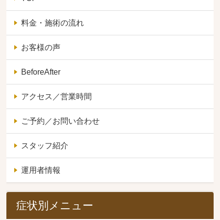
料金・施術の流れ
お客様の声
BeforeAfter
アクセス／営業時間
ご予約／お問い合わせ
スタッフ紹介
運用者情報
症状別メニュー