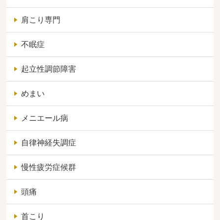
肩こり専門
不眠症
起立性調節障害
めまい
メニエール病
自律神経失調症
慢性疲労症候群
頭痛
首こり