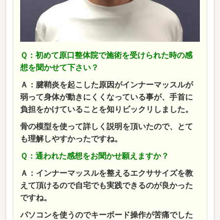
Ｑ：初めて原口整体院で施術を受けられた時の感
想を聞かせて下さい？
Ａ：
腱鞘炎を起こした原因がインナーマッスルが
弱って身体が動きにくくなっている事が、手首に
負担をかけていることを知りビックリしました。
骨の模型を使って詳しく説明を頂いたので、とて
も理解しやすかったですね。
Ｑ：通われた感想をお聞かせ願えますか？
Ａ：インナーマッスルを整えるエクササイズを教
えて頂けるので自宅でも実践できるのが良かった
ですね。
パソコンを使うのでキーボード操作が苦痛でした