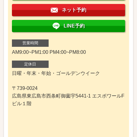
ネット予約
LINE予約
営業時間
AM9:00~PM1:00 PM4:00~PM8:00
定休日
日曜・年末・年始・ゴールデンウイーク
〒739-0024
広島県東広島市西条町御薗宇5441-1 エスポワールF
ビル１階