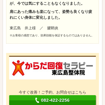
が、今では気にすることもなくなりました。
肩にあった痛みも楽になって、姿勢も良くなり疲
れにくい身体に変化しました。
東広島 井上様 ／ 腱鞘炎
※お客様の感想であり、効果効能を保証するものではありません。
今すぐ改善！ご予約、お問合せはこちら
082-422-2256