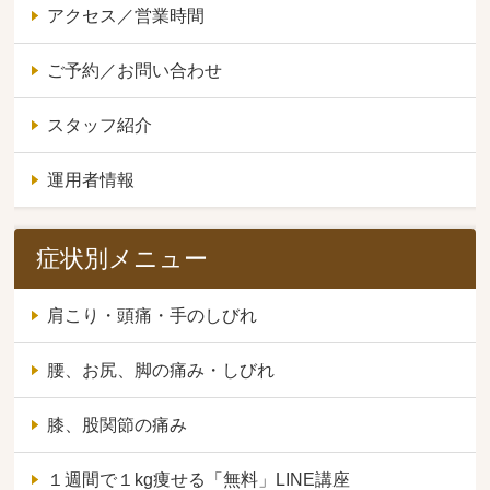
アクセス／営業時間
ご予約／お問い合わせ
スタッフ紹介
運用者情報
症状別メニュー
肩こり・頭痛・手のしびれ
腰、お尻、脚の痛み・しびれ
膝、股関節の痛み
１週間で１kg痩せる「無料」LINE講座