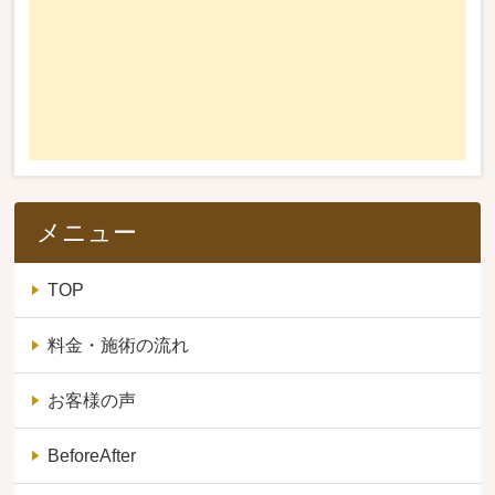
メニュー
TOP
料金・施術の流れ
お客様の声
BeforeAfter