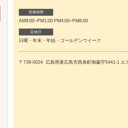
営業時間
AM9:00~PM1:00 PM4:00~PM8:00
定休日
日曜・年末・年始・ゴールデンウイーク
〒739-0024
広島県東広島市西条町御薗宇5441-1 