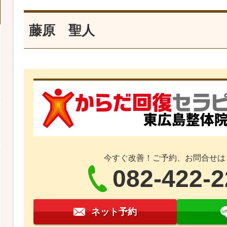
藤原 聖人
今すぐ改善！ご予約、お問合せは
082-422-
ネット予約