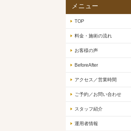
メニュー
TOP
料金・施術の流れ
お客様の声
BeforeAfter
アクセス／営業時間
ご予約／お問い合わせ
スタッフ紹介
運用者情報