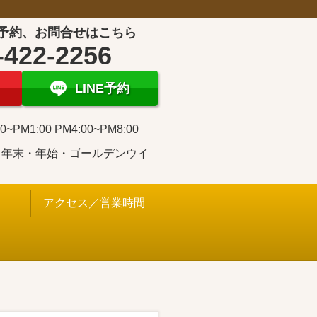
予約、お問合せはこちら
-422-2256
LINE予約
0~PM1:00 PM4:00~PM8:00
・年末・年始・ゴールデンウイ
アクセス／営業時間