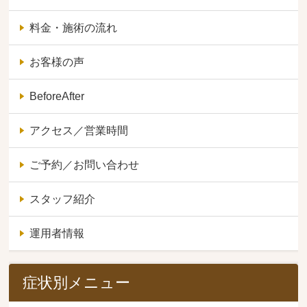
料金・施術の流れ
お客様の声
BeforeAfter
アクセス／営業時間
ご予約／お問い合わせ
スタッフ紹介
運用者情報
症状別メニュー