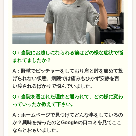
Q：当院にお越しになられる前はどの様な症状で悩
まれてましたか？
A：野球でピッチャーをしており肩と肘を痛めて投
げられない状態、病院では痛みもひかず安静を言
い渡されるばかりで悩んでいました。
Q：当院を選ばれた理由と通われて、どの様に変わ
っていったか教えて下さい。
A：ホームページで見つけてどんな事をしているの
か？興味を持ったのとGoogleの口コミを見てここ
ならとおもいました。