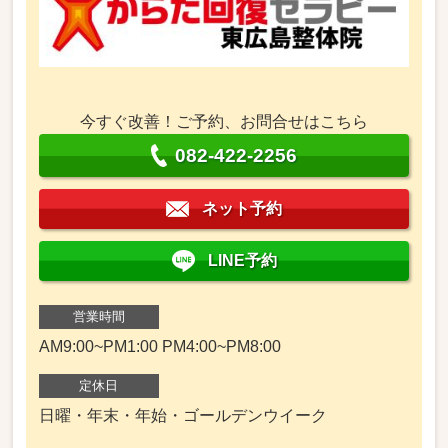
今すぐ改善！ご予約、お問合せはこちら
082-422-2256
ネット予約
LINE予約
営業時間
AM9:00~PM1:00 PM4:00~PM8:00
定休日
日曜・年末・年始・ゴールデンウイーク