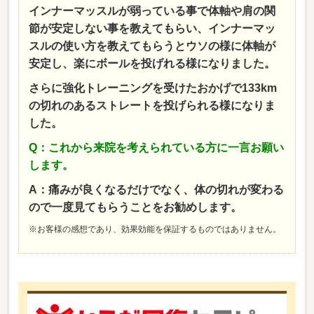
インナーマッスルが弱っている事で体軸や肩の関
節が安定しない事を教えてもらい、インナーマッ
スルの使い方を教えてもらうとウソの様に体軸が
安定し、楽にボールを投げれる様になりました。
さらに強化トレーニングを受けたおかげで133km
の切れのあるストレートを投げられる様になりま
した。
Q：これから来院を考えられている方に一言お願い
します。
A：痛みが良くなるだけでなく、体の切れが変わる
ので一度見てもらうことをお勧めします。
※お客様の感想であり、効果効能を保証するものではありません。