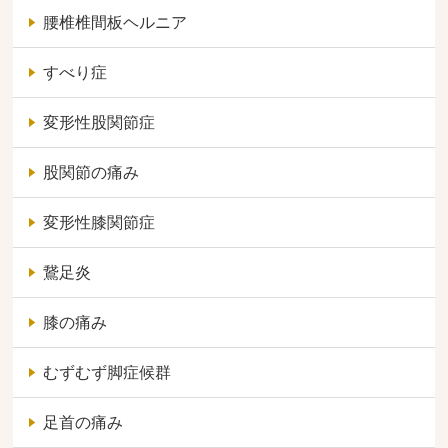
腰椎椎間板ヘルニア
すべり症
変形性股関節症
股関節の痛み
変形性膝関節症
鵞足炎
膝の痛み
むずむず脚症候群
足首の痛み