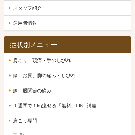
スタッフ紹介
運用者情報
症状別メニュー
肩こり・頭痛・手のしびれ
腰、お尻、脚の痛み・しびれ
膝、股関節の痛み
１週間で１kg痩せる「無料」LINE講座
肩こり専門