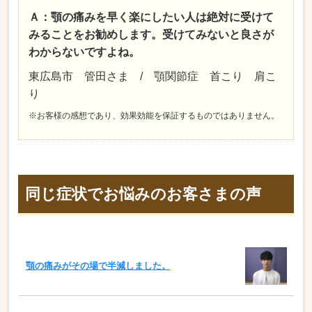
Ａ：顎の痛みを早く楽にしたい人は絶対に受けて
みることをお勧めします。受けてみないと良さが
わからないですよね。
東広島市 管田さま / 顎関節症 首こり 肩こ
り
※お客様の感想であり、効果効能を保証するものではありません。
同じ症状でお悩みのお客さまの声
顎の痛みがその場で半減しました。