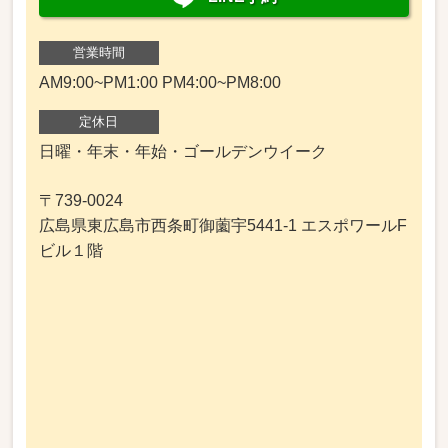
営業時間
AM9:00~PM1:00 PM4:00~PM8:00
定休日
日曜・年末・年始・ゴールデンウイーク
〒739-0024
広島県東広島市西条町御薗宇5441-1 エスポワールF
ビル１階