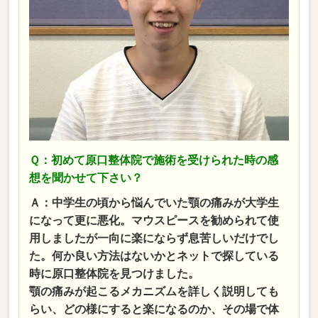
Ｑ：初めて原口整体院で施術を受けられた時の感
想を聞かせて下さい？
Ａ：中学生の頃から悩んでいた顎の痛みが大学生
になって更に悪化。マウスピースを勧められて使
用しましたが一向に楽にならず息苦しいだけでし
た。何か良い方法はないかとネットで探している
時に原口整体院を見つけました。
顎の痛みが起こるメカニズムを詳しく説明しても
らい、どの様にすると楽になるのか、その場で体