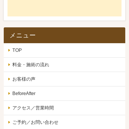
メニュー
TOP
料金・施術の流れ
お客様の声
BeforeAfter
アクセス／営業時間
ご予約／お問い合わせ