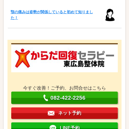
顎の痛みは姿勢が関係していると初めて知りまし
た！
今すぐ改善！ご予約、お問合せはこちら
082-422-2256
ネット予約
LINE予約