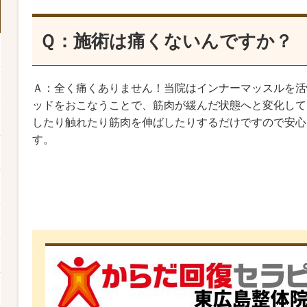
Ｑ：施術は痛くないんですか？
Ａ：全く痛くありません！当院はインナーマッスルを活
ッドをおこなうことで、筋肉が緩んだ状態へと変化して
したり触れたり筋肉を伸ばしたりするだけですので安心
す。