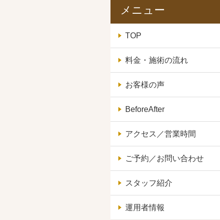
メニュー
TOP
料金・施術の流れ
お客様の声
BeforeAfter
アクセス／営業時間
ご予約／お問い合わせ
スタッフ紹介
運用者情報