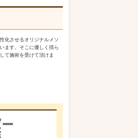
性化させるオリジナルメソ
います。そこに優しく揺ら
して施術を受けて頂けま