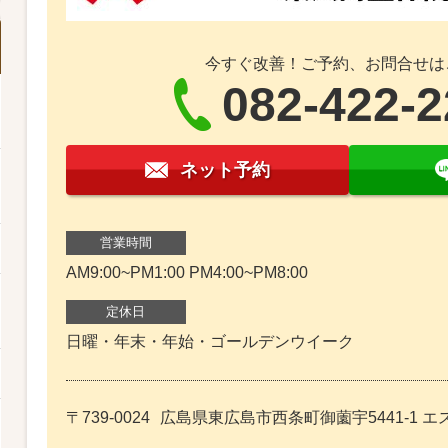
今すぐ改善！ご予約、お問合せは
082-422-
ネット予約
営業時間
AM9:00~PM1:00 PM4:00~PM8:00
定休日
日曜・年末・年始・ゴールデンウイーク
〒739-0024
広島県東広島市西条町御薗宇5441-1 