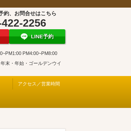
予約、お問合せはこちら
-422-2256
LINE予約
0~PM1:00 PM4:00~PM8:00
・年末・年始・ゴールデンウイ
アクセス／営業時間